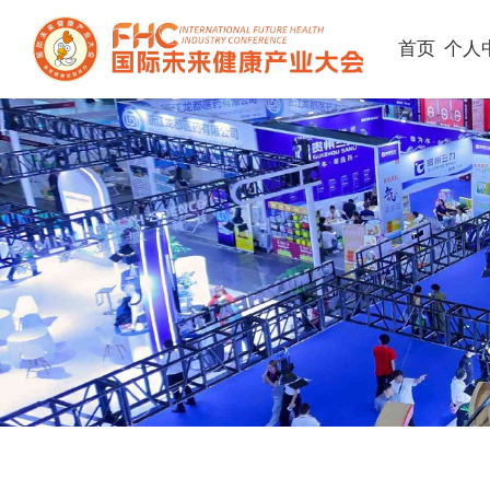
首页
个人