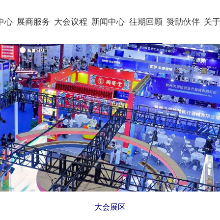
中心
展商服务
大会议程
新闻中心
往期回顾
赞助伙伴
关
大会展区