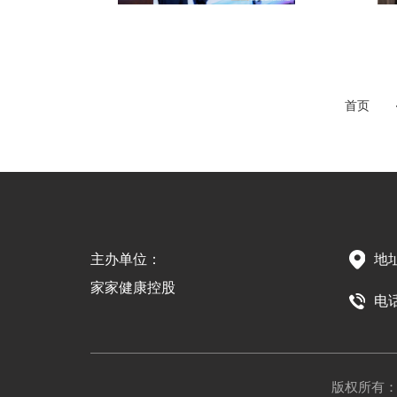
首页
主办单位：
地
家家健康控股
电话
版权所有