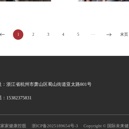
1
2
3
4
5
···
末页
址：浙江省杭州市萧山区蜀山街道亚太路801号
：15382375831
：家家健康控股
浙ICP备2025189654号-3
Copyright © 国际未