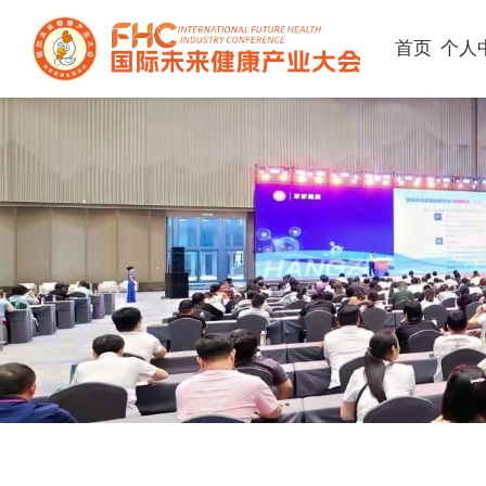
首页
个人